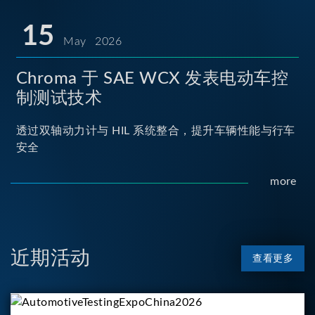
15
May 2026
Chroma 于 SAE WCX 发表电动车控
制测试技术
透过双轴动力计与 HIL 系统整合，提升车辆性能与行车
安全
more
近期活动
查看更多