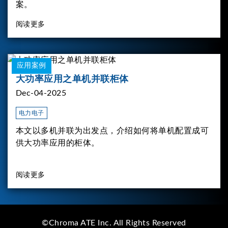
案。
阅读更多
应用案例
大功率应用之单机并联柜体
Dec-04-2025
电力电子
本文以多机并联为出发点，介绍如何将单机配置成可
供大功率应用的柜体。
阅读更多
©Chroma ATE Inc. All Rights Reserved