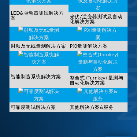
SOLUTI
LED&驱动器测试解决方
光伏/逆变器测试及自动
案
化解决方案
射频及无线量测解决方案
PXI量测解决方案
智能制造系统解决方案
整合式 (Turnkey) 量测与
自动化解决方案
可靠度测试解决方案
其他解决方案&服务