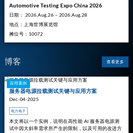
Automotive Testing Expo China 2026
日期：
2026.Aug.26 – 2026.Aug.28
地点：
上海世博展览馆
摊位号：
10072
博客
查看更多
应用案例
服务器电源拉载测试关键与应用方案
Dec-04-2025
电力电子
本文将以一个实例，说明在高性能 AI 服务器电源测
试中因大斜率需求所产生的限制，以及可用的改进方