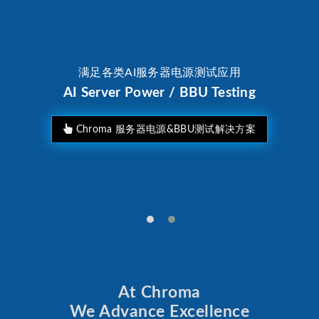
满足各类AI服务器电源测试应用
AI Server Power / BBU Testing
Chroma 服务器电源&BBU测试解决方案
At Chroma
We Advance Excellence