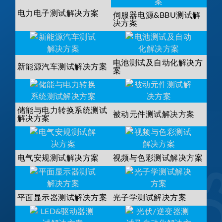
电力电子测试解决方案
伺服器电源&BBU测试解
决方案
电池测试及自动化解决方
新能源汽车测试解决方案
案
储能与电力转换系统测试
被动元件测试解决方案
解决方案
电气安规测试解决方案
视频与色彩测试解决方案
平面显示器测试解决方案
光子学测试解决方案