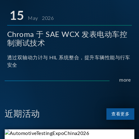
15
May 2026
Chroma 于 SAE WCX 发表电动车控
制测试技术
透过双轴动力计与 HIL 系统整合，提升车辆性能与行车
安全
more
近期活动
查看更多