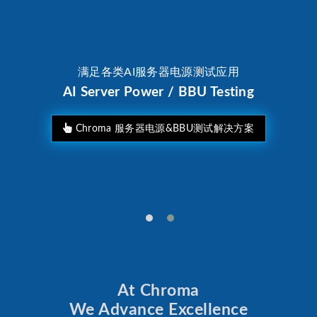
满足各类AI服务器电源测试应用
AI Server Power / BBU Testing
Chroma 服务器电源&BBU测试解决方案
At Chroma
We Advance Excellence