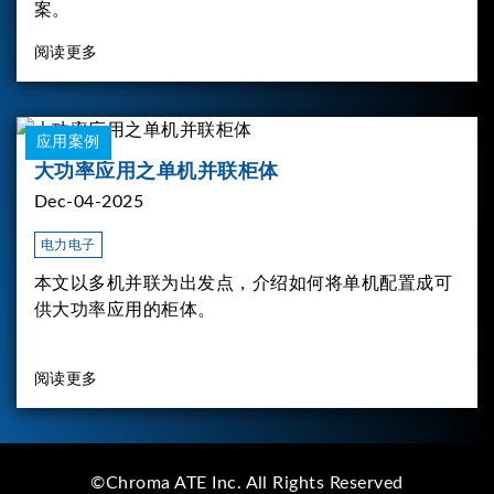
案。
阅读更多
应用案例
大功率应用之单机并联柜体
Dec-04-2025
电力电子
本文以多机并联为出发点，介绍如何将单机配置成可
供大功率应用的柜体。
阅读更多
©Chroma ATE Inc. All Rights Reserved