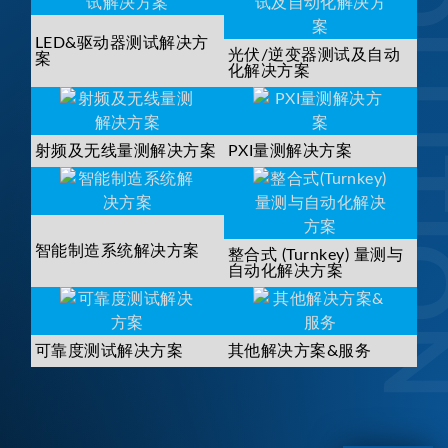
SOLUTI
LED&驱动器测试解决方
光伏/逆变器测试及自动
案
化解决方案
射频及无线量测解决方案
PXI量测解决方案
智能制造系统解决方案
整合式 (Turnkey) 量测与
自动化解决方案
可靠度测试解决方案
其他解决方案&服务