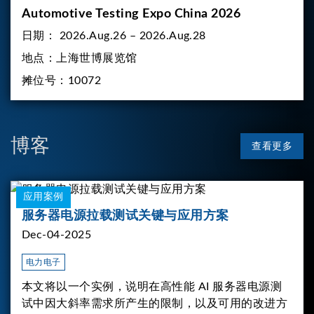
Automotive Testing Expo China 2026
日期：
2026.Aug.26 – 2026.Aug.28
地点：
上海世博展览馆
摊位号：
10072
博客
查看更多
应用案例
服务器电源拉载测试关键与应用方案
Dec-04-2025
电力电子
本文将以一个实例，说明在高性能 AI 服务器电源测
试中因大斜率需求所产生的限制，以及可用的改进方