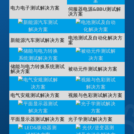
电力电子测试解决方案
伺服器电源&BBU测试解
决方案
电池测试及自动化解决方
新能源汽车测试解决方案
案
储能与电力转换系统测试
被动元件测试解决方案
解决方案
电气安规测试解决方案
视频与色彩测试解决方案
平面显示器测试解决方案
光子学测试解决方案