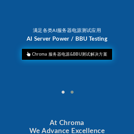
满足各类AI服务器电源测试应用
AI Server Power / BBU Testing
Chroma 服务器电源&BBU测试解决方案
At Chroma
We Advance Excellence