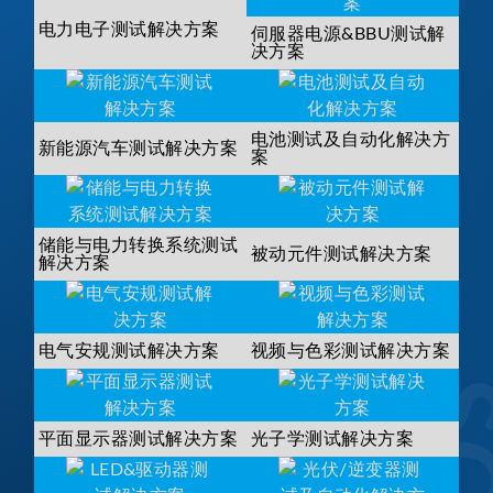
电力电子测试解决方案
伺服器电源&BBU测试解
决方案
电池测试及自动化解决方
新能源汽车测试解决方案
案
储能与电力转换系统测试
被动元件测试解决方案
解决方案
电气安规测试解决方案
视频与色彩测试解决方案
平面显示器测试解决方案
光子学测试解决方案