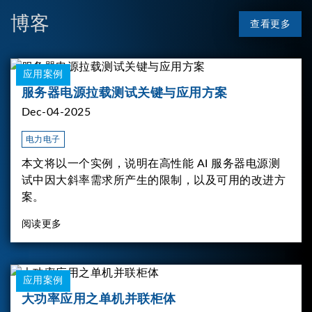
博客
查看更多
应用案例
服务器电源拉载测试关键与应用方案
Dec-04-2025
电力电子
本文将以一个实例，说明在高性能 AI 服务器电源测
试中因大斜率需求所产生的限制，以及可用的改进方
案。
阅读更多
应用案例
大功率应用之单机并联柜体