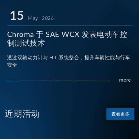
15
May 2026
Chroma 于 SAE WCX 发表电动车控
制测试技术
透过双轴动力计与 HIL 系统整合，提升车辆性能与行车
安全
more
近期活动
查看更多