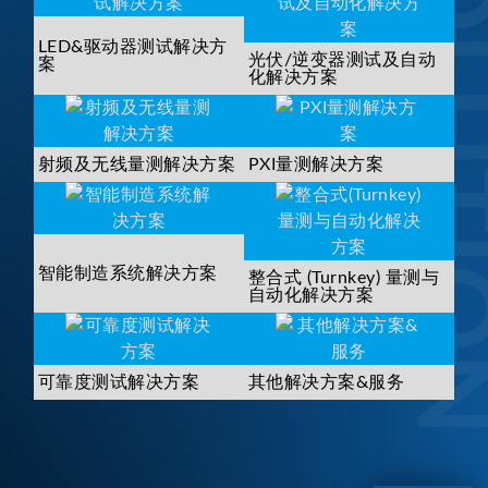
SOLUTI
LED&驱动器测试解决方
光伏/逆变器测试及自动
案
化解决方案
射频及无线量测解决方案
PXI量测解决方案
智能制造系统解决方案
整合式 (Turnkey) 量测与
自动化解决方案
可靠度测试解决方案
其他解决方案&服务