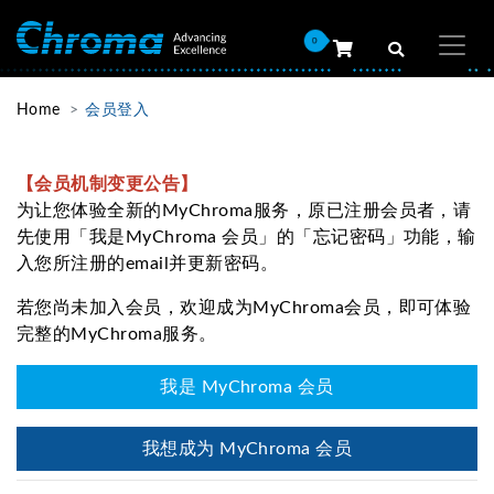
0
Home
会员登入
【会员机制变更公告】
为让您体验全新的MyChroma服务，原已注册会员者，请
先使用「我是MyChroma 会员」的「忘记密码」功能，输
入您所注册的email并更新密码。
若您尚未加入会员，欢迎成为MyChroma会员，即可体验
完整的MyChroma服务。
我是 MyChroma 会员
我想成为 MyChroma 会员