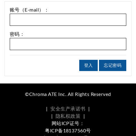
账号（E-mail）：
密码：
登入
忘记密码
©Chroma ATE Inc. All Rights Reserved
|
安全生产承诺书
|
|
隐私权政策
|
网站ICP证号：
粤ICP备18137560号