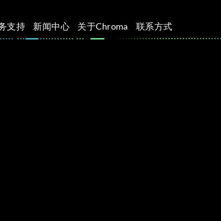
务支持
新闻中心
关于Chroma
联系方式