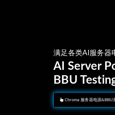
满足各类AI服务器
AI Server 
BBU Testin
Chroma 服务器电源&BB