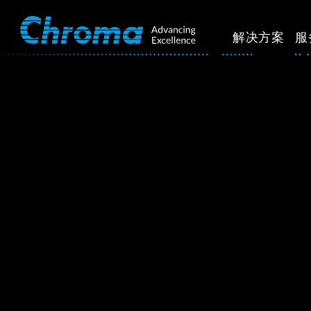
解决方案
服