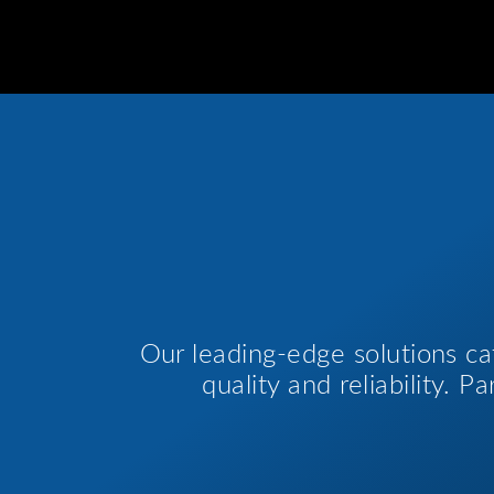
Our leading-edge solutions ca
quality and reliability. 