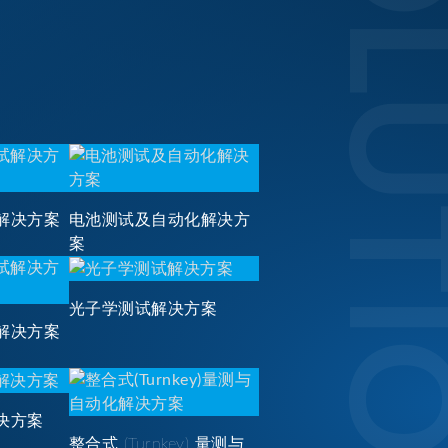
SOLUTI
解决方案
电池测试及自动化解决方
案
光子学测试解决方案
解决方案
决方案
整合式 (Turnkey) 量测与