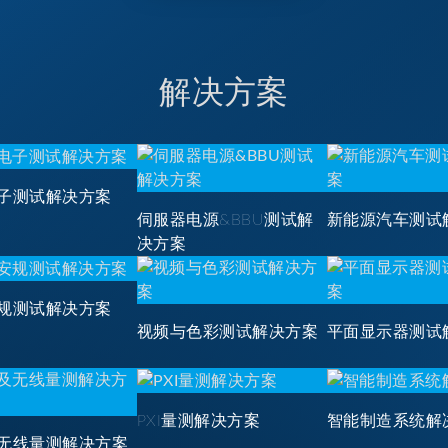
解决方案
子测试解决方案
伺服器电源&BBU测试解
新能源汽车测试
决方案
规测试解决方案
视频与色彩测试解决方案
平面显示器测试
PXI量测解决方案
智能制造系统解
无线量测解决方案