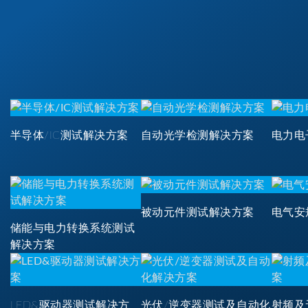
半导体/IC测试解决方案
自动光学检测解决方案
电力电
被动元件测试解决方案
电气安
储能与电力转换系统测试
解决方案
LED&驱动器测试解决方
光伏/逆变器测试及自动化
射频及