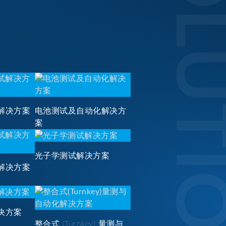
SOLUTI
解决方案
电池测试及自动化解决方
案
光子学测试解决方案
解决方案
决方案
整合式 (Turnkey) 量测与