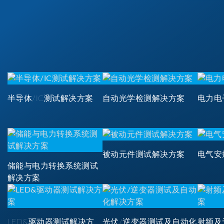
半导体/IC测试解决方案
自动光学检测解决方案
电力电
被动元件测试解决方案
电气安
储能与电力转换系统测试
解决方案
LED&驱动器测试解决方
光伏/逆变器测试及自动化
射频及