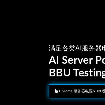
满足各类AI服务器
AI Server 
BBU Testin
Chroma 服务器电源&BB