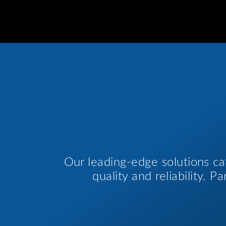
Our leading-edge solutions ca
quality and reliability. 