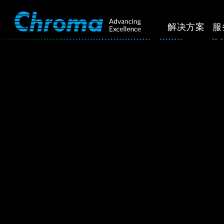
解决方案
服