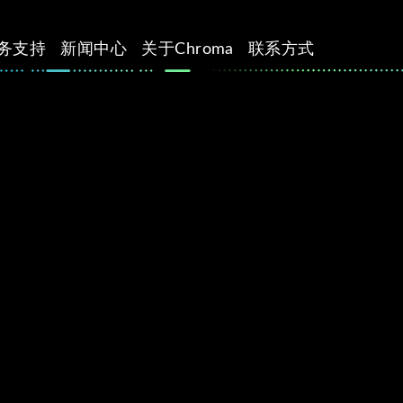
务支持
新闻中心
关于Chroma
联系方式