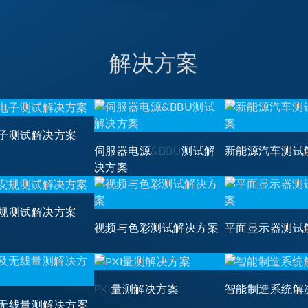
解决方案
子测试解决方案
伺服器电源&BBU测试解
新能源汽车测试
决方案
规测试解决方案
视频与色彩测试解决方案
平面显示器测试
PXI量测解决方案
智能制造系统解
无线量测解决方案