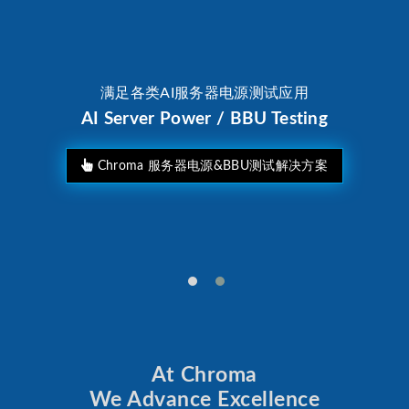
满足各类AI服务器电源测试应用
AI Server Power / BBU Testing
Chroma 服务器电源&BBU测试解决方案
At Chroma
We Advance Excellence