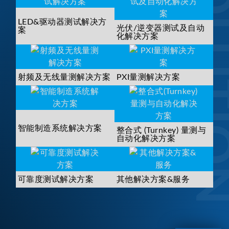
SOLUTI
LED&驱动器测试解决方
光伏/逆变器测试及自动
案
化解决方案
射频及无线量测解决方案
PXI量测解决方案
智能制造系统解决方案
整合式 (Turnkey) 量测与
自动化解决方案
可靠度测试解决方案
其他解决方案&服务