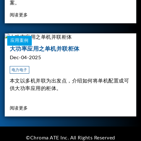
案。
阅读更多
应用案例
大功率应用之单机并联柜体
Dec-04-2025
电力电子
本文以多机并联为出发点，介绍如何将单机配置成可
供大功率应用的柜体。
阅读更多
©Chroma ATE Inc. All Rights Reserved