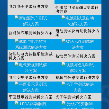
电力电子测试解决方案
伺服器电源&BBU测试解
决方案
电池测试及自动化解决方
新能源汽车测试解决方案
案
储能与电力转换系统测试
被动元件测试解决方案
解决方案
电气安规测试解决方案
视频与色彩测试解决方案
平面显示器测试解决方案
光子学测试解决方案