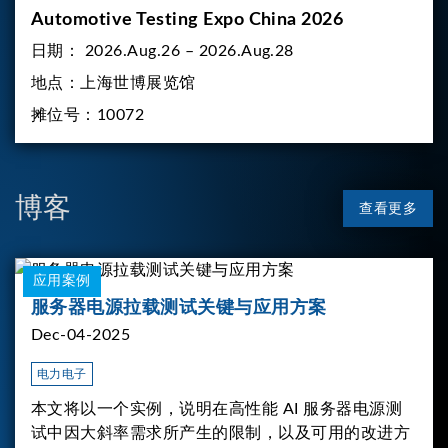
Automotive Testing Expo China 2026
日期：
2026.Aug.26 – 2026.Aug.28
地点：
上海世博展览馆
摊位号：
10072
博客
查看更多
应用案例
服务器电源拉载测试关键与应用方案
Dec-04-2025
电力电子
本文将以一个实例，说明在高性能 AI 服务器电源测
试中因大斜率需求所产生的限制，以及可用的改进方