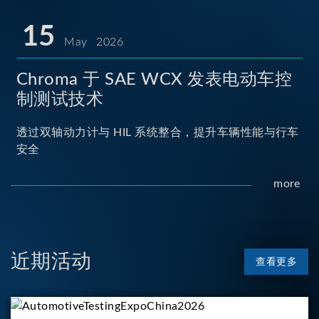
15
May 2026
Chroma 于 SAE WCX 发表电动车控
制测试技术
透过双轴动力计与 HIL 系统整合，提升车辆性能与行车
安全
more
近期活动
查看更多