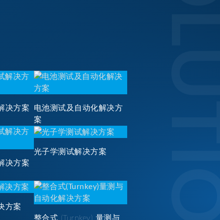
SOLUTI
解决方案
电池测试及自动化解决方
案
光子学测试解决方案
解决方案
决方案
整合式 (Turnkey) 量测与