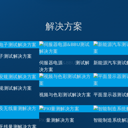
解决方案
子测试解决方案
伺服器电源&BBU测试解
新能源汽车测试
决方案
规测试解决方案
视频与色彩测试解决方案
平面显示器测试
PXI量测解决方案
智能制造系统解
无线量测解决方案