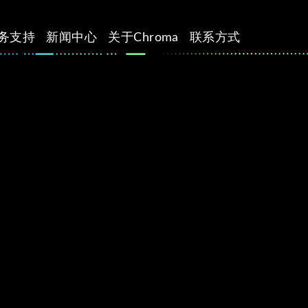
务支持
新闻中心
关于Chroma
联系方式