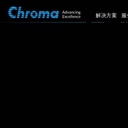
解决方案
服