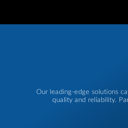
Our leading-edge solutions ca
quality and reliability. 