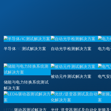
半导体/IC测试解决方案
自动光学检测解决方案
电力电
被动元件测试解决方案
电气安
储能与电力转换系统测试
解决方案
LED&驱动器测试解决方
光伏/逆变器测试及自动化
射频及