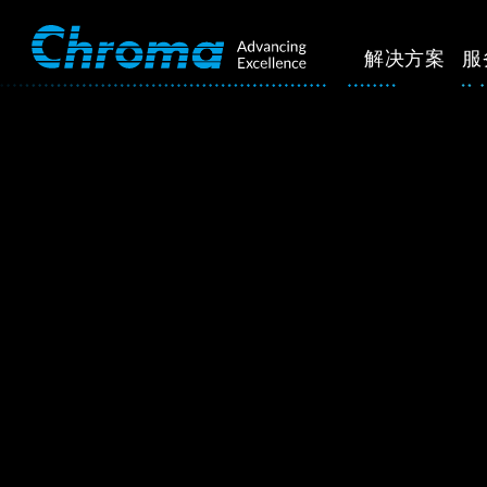
解决方案
服