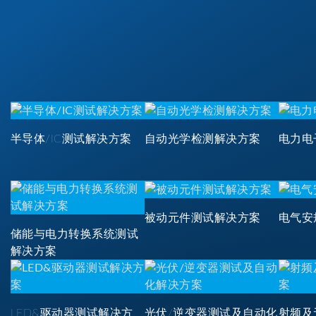
半导体/IC测试解决方案
自动光学检测解决方案
电力电
被动元件测试解决方案
电气安
储能与电力转换系统测试
解决方案
LED&驱动器测试解决方
光伏/逆变器测试及自动化
射频及