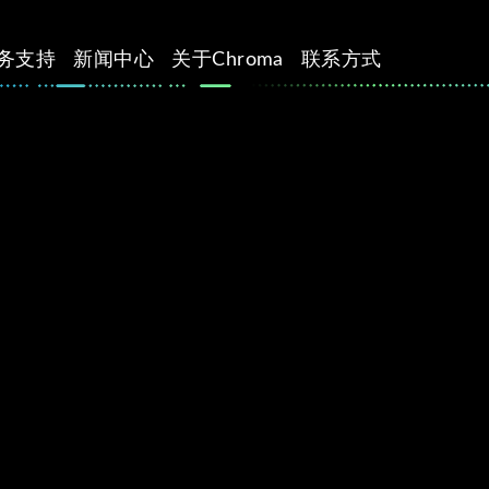
务支持
新闻中心
关于Chroma
联系方式