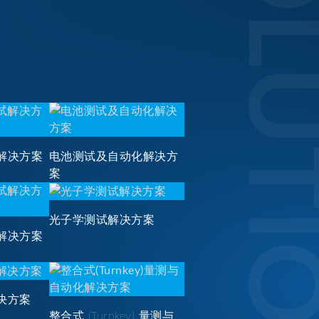
SOLUTI
解决方案
电池测试及自动化解决方
案
光子学测试解决方案
解决方案
决方案
整合式 (Turnkey) 量测与