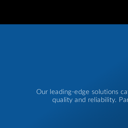
Our leading-edge solutions ca
quality and reliability. 