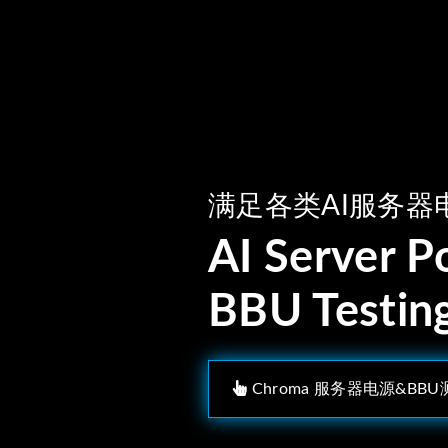
满足各类AI服务器
AI Server 
BBU Testin
Chroma 服务器电源&BB