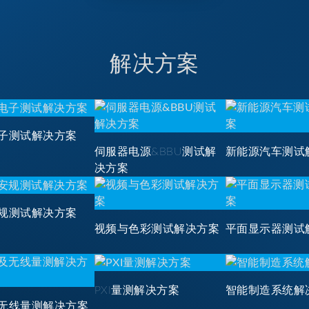
解决方案
子测试解决方案
伺服器电源&BBU测试解
新能源汽车测试
决方案
规测试解决方案
视频与色彩测试解决方案
平面显示器测试
PXI量测解决方案
智能制造系统解
无线量测解决方案