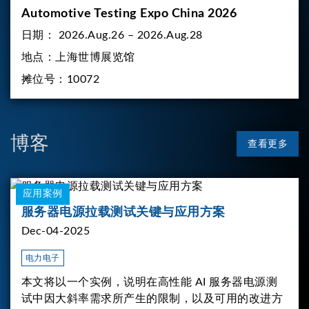
Automotive Testing Expo China 2026
日期：
2026.Aug.26 – 2026.Aug.28
地点：
上海世博展览馆
摊位号：
10072
博客
查看更多
应用案例
服务器电源拉载测试关键与应用方案
Dec-04-2025
电力电子
本文将以一个实例，说明在高性能 AI 服务器电源测
试中因大斜率需求所产生的限制，以及可用的改进方