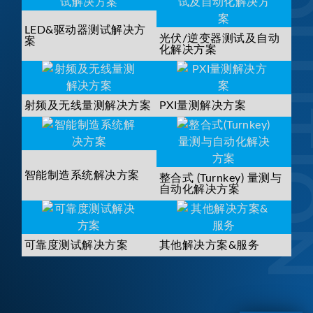
SOLUTI
LED&驱动器测试解决方
光伏/逆变器测试及自动
案
化解决方案
射频及无线量测解决方案
PXI量测解决方案
智能制造系统解决方案
整合式 (Turnkey) 量测与
自动化解决方案
可靠度测试解决方案
其他解决方案&服务