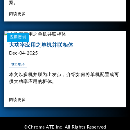
案。
阅读更多
应用案例
大功率应用之单机并联柜体
Dec-04-2025
电力电子
本文以多机并联为出发点，介绍如何将单机配置成可
供大功率应用的柜体。
阅读更多
©Chroma ATE Inc. All Rights Reserved