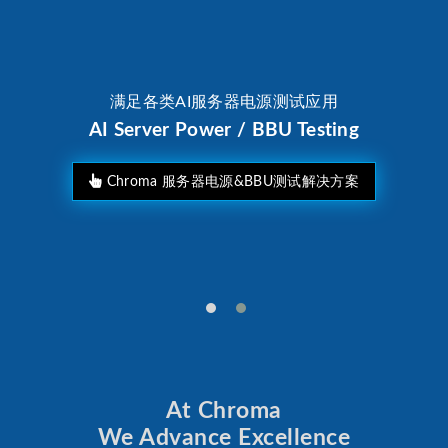
满足各类AI服务器电源测试应用
AI Server Power / BBU Testing
Chroma 服务器电源&BBU测试解决方案
At Chroma
We Advance Excellence