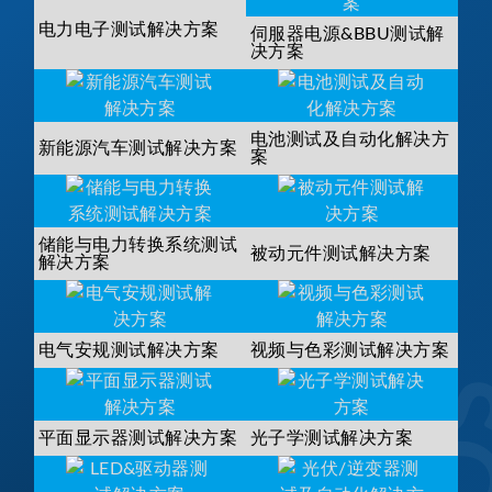
电力电子测试解决方案
伺服器电源&BBU测试解
决方案
电池测试及自动化解决方
新能源汽车测试解决方案
案
储能与电力转换系统测试
被动元件测试解决方案
解决方案
电气安规测试解决方案
视频与色彩测试解决方案
平面显示器测试解决方案
光子学测试解决方案