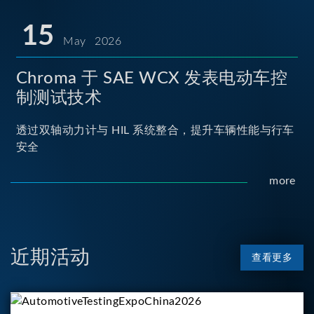
15
May 2026
Chroma 于 SAE WCX 发表电动车控
制测试技术
透过双轴动力计与 HIL 系统整合，提升车辆性能与行车
安全
more
近期活动
查看更多