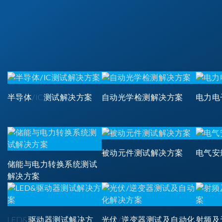
半导体/IC测试解决方案
自动光学检测解决方案
电力电
被动元件测试解决方案
电气安
储能与电力转换系统测试
解决方案
LED&驱动器测试解决方
光伏/逆变器测试及自动化
射频及