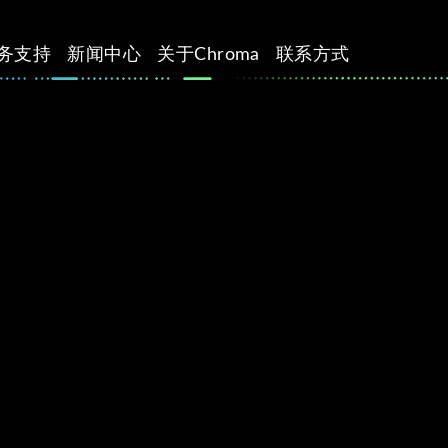
务支持
新闻中心
关于Chroma
联系方式