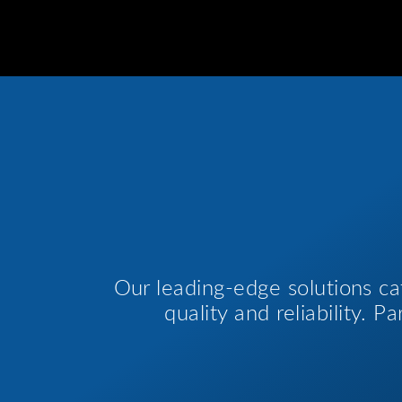
Our leading-edge solutions ca
quality and reliability. 