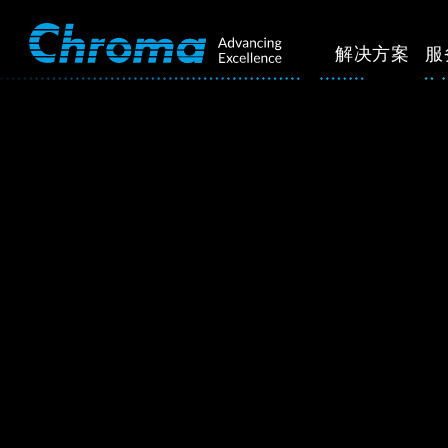
解决方案
服