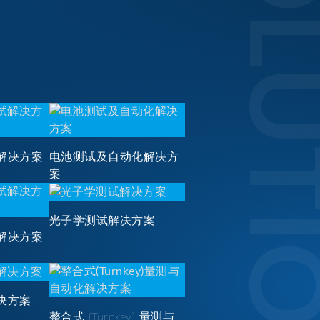
SOLUTI
解决方案
电池测试及自动化解决方
案
光子学测试解决方案
解决方案
决方案
整合式 (Turnkey) 量测与