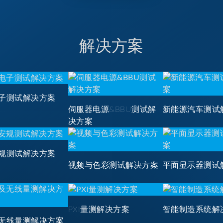
解决方案
子测试解决方案
伺服器电源&BBU测试解
新能源汽车测试
决方案
规测试解决方案
视频与色彩测试解决方案
平面显示器测试
PXI量测解决方案
智能制造系统解
无线量测解决方案