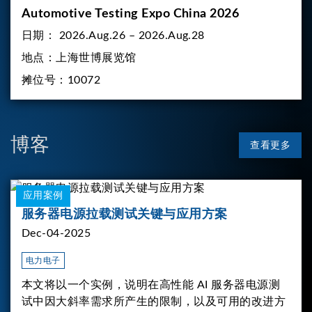
Automotive Testing Expo China 2026
日期：
2026.Aug.26 – 2026.Aug.28
地点：
上海世博展览馆
摊位号：
10072
博客
查看更多
应用案例
服务器电源拉载测试关键与应用方案
Dec-04-2025
电力电子
本文将以一个实例，说明在高性能 AI 服务器电源测
试中因大斜率需求所产生的限制，以及可用的改进方