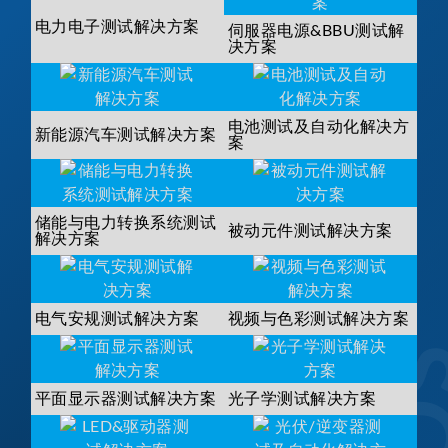
电力电子测试解决方案
伺服器电源&BBU测试解
决方案
电池测试及自动化解决方
新能源汽车测试解决方案
案
储能与电力转换系统测试
被动元件测试解决方案
解决方案
电气安规测试解决方案
视频与色彩测试解决方案
平面显示器测试解决方案
光子学测试解决方案