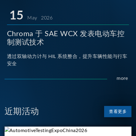
15
May 2026
Chroma 于 SAE WCX 发表电动车控
制测试技术
透过双轴动力计与 HIL 系统整合，提升车辆性能与行车
安全
more
近期活动
查看更多