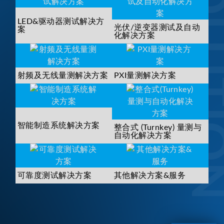
SOLUTI
LED&驱动器测试解决方
光伏/逆变器测试及自动
案
化解决方案
射频及无线量测解决方案
PXI量测解决方案
智能制造系统解决方案
整合式 (Turnkey) 量测与
自动化解决方案
可靠度测试解决方案
其他解决方案&服务