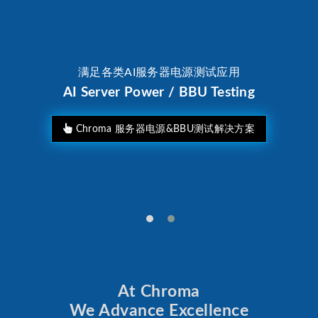
满足各类AI服务器电源测试应用
AI Server Power / BBU Testing
Chroma 服务器电源&BBU测试解决方案
At Chroma
We Advance Excellence