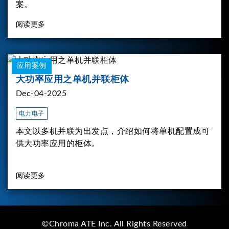
案。
阅读更多
应用案例
大功率应用之单机并联柜体
Dec-04-2025
电力电子
本文以多机并联为出发点，介绍如何将单机配置成可
供大功率应用的柜体。
阅读更多
©Chroma ATE Inc. All Rights Reserved