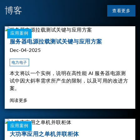
博客
查看更多
应用案例
服务器电源拉载测试关键与应用方案
Dec-04-2025
电力电子
本文将以一个实例，说明在高性能 AI 服务器电源测
试中因大斜率需求所产生的限制，以及可用的改进方
案。
阅读更多
应用案例
大功率应用之单机并联柜体