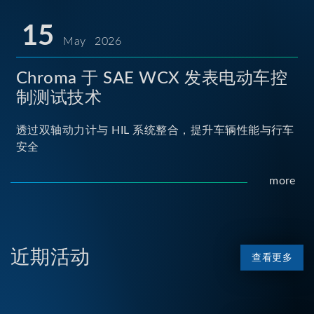
15
May 2026
Chroma 于 SAE WCX 发表电动车控
制测试技术
透过双轴动力计与 HIL 系统整合，提升车辆性能与行车
安全
more
近期活动
查看更多