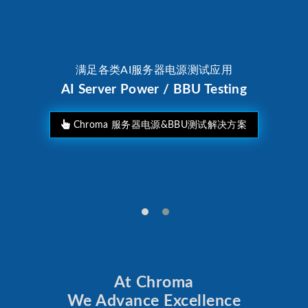
满足各类AI服务器电源测试应用
AI Server Power / BBU Testing
Chroma 服务器电源&BBU测试解决方案
At Chroma
We Advance Excellence