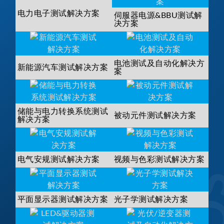
电力电子测试解决方案
伺服器电源&BBU测试解
决方案
电池测试及自动化解决方
新能源汽车测试解决方案
案
储能与电力转换系统测试
被动元件测试解决方案
解决方案
电气安规测试解决方案
视频与色彩测试解决方案
平面显示器测试解决方案
光子学测试解决方案