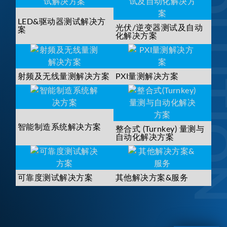
SOLUTI
LED&驱动器测试解决方
光伏/逆变器测试及自动
案
化解决方案
射频及无线量测解决方案
PXI量测解决方案
智能制造系统解决方案
整合式 (Turnkey) 量测与
自动化解决方案
可靠度测试解决方案
其他解决方案&服务