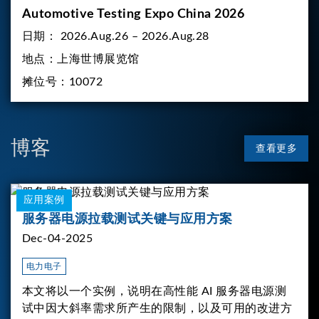
Automotive Testing Expo China 2026
日期：
2026.Aug.26 – 2026.Aug.28
地点：
上海世博展览馆
摊位号：
10072
博客
查看更多
应用案例
服务器电源拉载测试关键与应用方案
Dec-04-2025
电力电子
本文将以一个实例，说明在高性能 AI 服务器电源测
试中因大斜率需求所产生的限制，以及可用的改进方