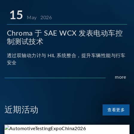
15
May 2026
Chroma 于 SAE WCX 发表电动车控
制测试技术
透过双轴动力计与 HIL 系统整合，提升车辆性能与行车
安全
more
近期活动
查看更多