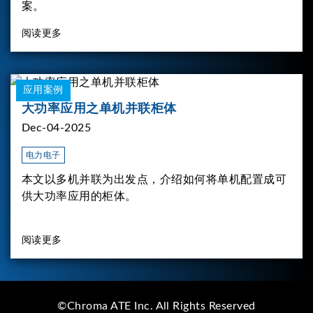
案。
阅读更多
应用案例
大功率应用之单机并联柜体
Dec-04-2025
电力电子
本文以多机并联为出发点，介绍如何将单机配置成可
供大功率应用的柜体。
阅读更多
©Chroma ATE Inc. All Rights Reserved