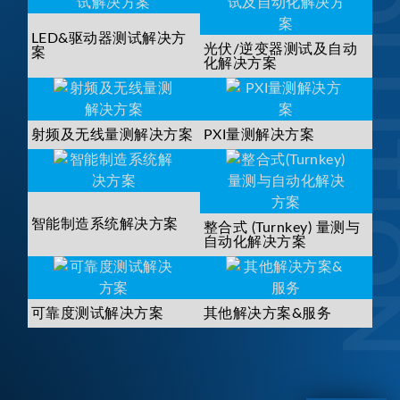
SOLUTI
LED&驱动器测试解决方
光伏/逆变器测试及自动
案
化解决方案
射频及无线量测解决方案
PXI量测解决方案
智能制造系统解决方案
整合式 (Turnkey) 量测与
自动化解决方案
可靠度测试解决方案
其他解决方案&服务