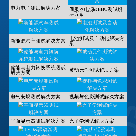
电力电子测试解决方案
伺服器电源&BBU测试解
决方案
电池测试及自动化解决方
新能源汽车测试解决方案
案
储能与电力转换系统测试
被动元件测试解决方案
解决方案
电气安规测试解决方案
视频与色彩测试解决方案
平面显示器测试解决方案
光子学测试解决方案