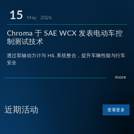
15
May 2026
Chroma 于 SAE WCX 发表电动车控
制测试技术
透过双轴动力计与 HIL 系统整合，提升车辆性能与行车
安全
more
近期活动
查看更多