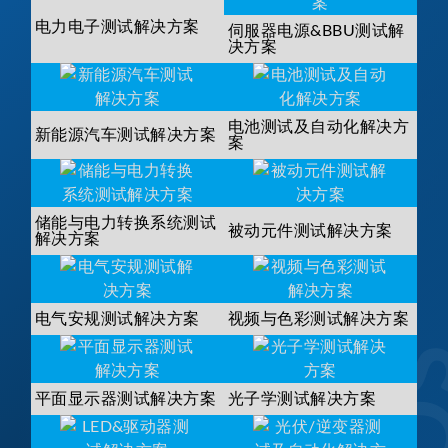
电力电子测试解决方案
伺服器电源&BBU测试解
决方案
电池测试及自动化解决方
新能源汽车测试解决方案
案
储能与电力转换系统测试
被动元件测试解决方案
解决方案
电气安规测试解决方案
视频与色彩测试解决方案
平面显示器测试解决方案
光子学测试解决方案