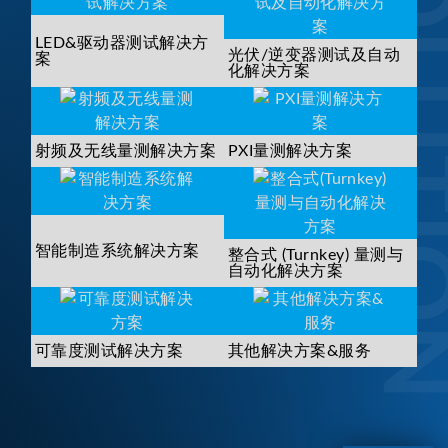
SOLUTI
LED&驱动器测试解决方
光伏/逆变器测试及自动
案
化解决方案
射频及无线量测解决方案
PXI量测解决方案
智能制造系统解决方案
整合式 (Turnkey) 量测与
自动化解决方案
可靠度测试解决方案
其他解决方案&服务