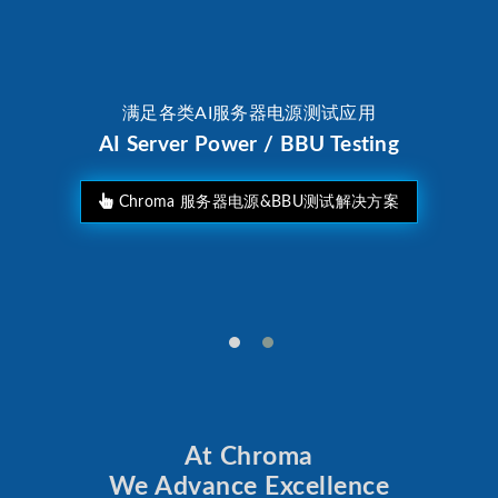
满足各类AI服务器电源测试应用
AI Server Power / BBU Testing
Chroma 服务器电源&BBU测试解决方案
At Chroma
We Advance Excellence