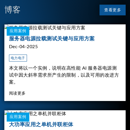
博客
查看更多
应用案例
服务器电源拉载测试关键与应用方案
Dec-04-2025
电力电子
本文将以一个实例，说明在高性能 AI 服务器电源测
试中因大斜率需求所产生的限制，以及可用的改进方
案。
阅读更多
应用案例
大功率应用之单机并联柜体