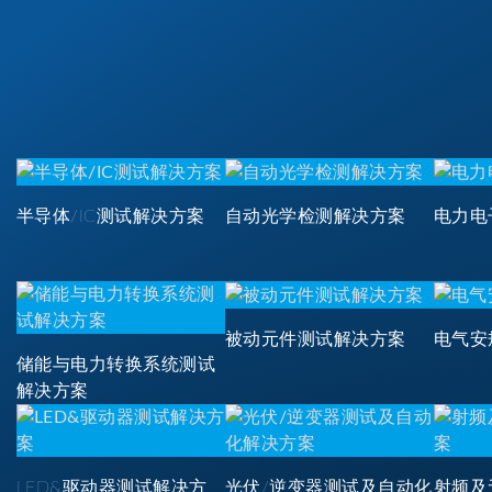
半导体/IC测试解决方案
自动光学检测解决方案
电力电
被动元件测试解决方案
电气安
储能与电力转换系统测试
解决方案
LED&驱动器测试解决方
光伏/逆变器测试及自动化
射频及