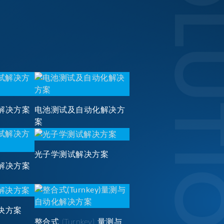
SOLUTI
解决方案
电池测试及自动化解决方
案
光子学测试解决方案
解决方案
决方案
整合式 (Turnkey) 量测与