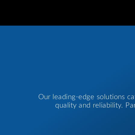
Our leading-edge solutions ca
quality and reliability. 