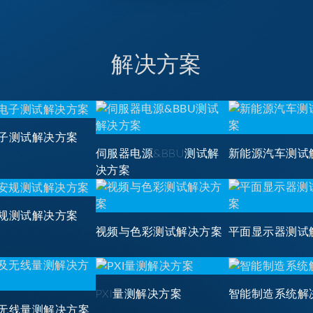
解决方案
子测试解决方案
伺服器电源&BBU测试解
新能源汽车测试
决方案
规测试解决方案
视频与色彩测试解决方案
平面显示器测试
PXI量测解决方案
智能制造系统解
无线量测解决方案