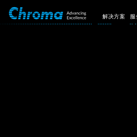
解决方案
服