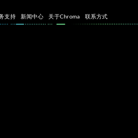
务支持
新闻中心
关于Chroma
联系方式