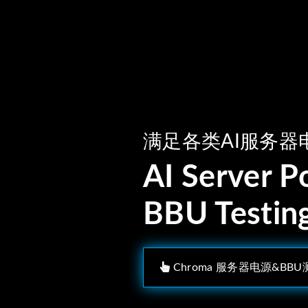
满足各类AI服务器
AI Server 
BBU Testin
Chroma 服务器电源&BB