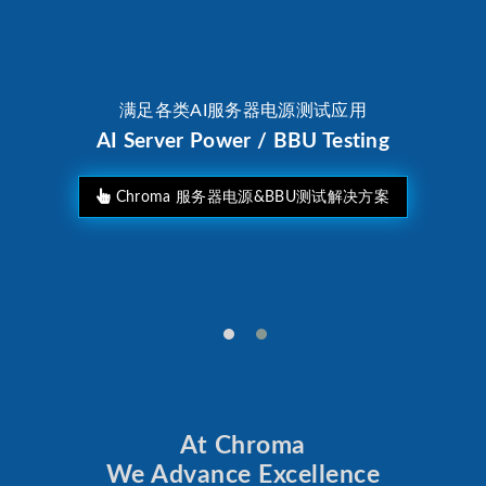
满足各类AI服务器电源测试应用
AI Server Power / BBU Testing
Chroma 服务器电源&BBU测试解决方案
At Chroma
We Advance Excellence