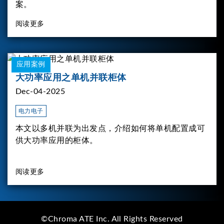
案。
阅读更多
应用案例
大功率应用之单机并联柜体
Dec-04-2025
电力电子
本文以多机并联为出发点，介绍如何将单机配置成可
供大功率应用的柜体。
阅读更多
©Chroma ATE Inc. All Rights Reserved