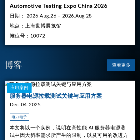
Automotive Testing Expo China 2026
日期：
2026.Aug.26 – 2026.Aug.28
地点：
上海世博展览馆
摊位号：
10072
博客
查看更多
应用案例
服务器电源拉载测试关键与应用方案
Dec-04-2025
电力电子
本文将以一个实例，说明在高性能 AI 服务器电源测
试中因大斜率需求所产生的限制，以及可用的改进方