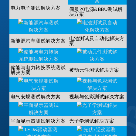
电力电子测试解决方案
伺服器电源&BBU测试解
决方案
电池测试及自动化解决方
新能源汽车测试解决方案
案
储能与电力转换系统测试
被动元件测试解决方案
解决方案
电气安规测试解决方案
视频与色彩测试解决方案
平面显示器测试解决方案
光子学测试解决方案