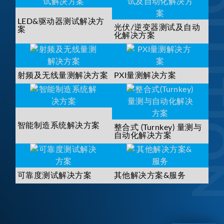
SOLUTI
LED&驱动器测试解决方
光伏/逆变器测试及自动
案
化解决方案
射频及无线量测解决方案
PXI量测解决方案
智能制造系统解决方案
整合式 (Turnkey) 量测与
自动化解决方案
可靠度测试解决方案
其他解决方案&服务