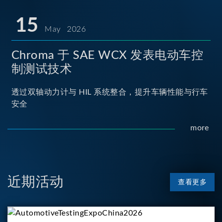
15
May 2026
Chroma 于 SAE WCX 发表电动车控
制测试技术
透过双轴动力计与 HIL 系统整合，提升车辆性能与行车
安全
more
近期活动
查看更多