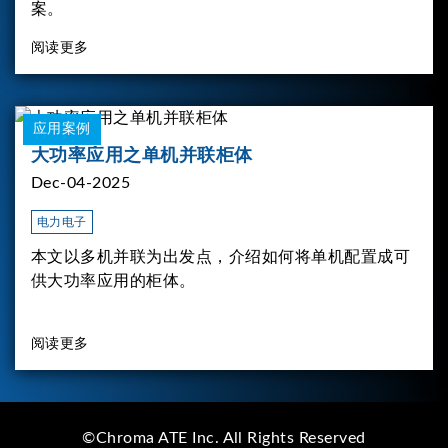
案。
阅读更多
应用案例
大功率应用之单机并联柜体
Dec-04-2025
电力电子
本文以多机并联为出发点，介绍如何将单机配置成可
供大功率应用的柜体。
阅读更多
©Chroma ATE Inc. All Rights Reserved