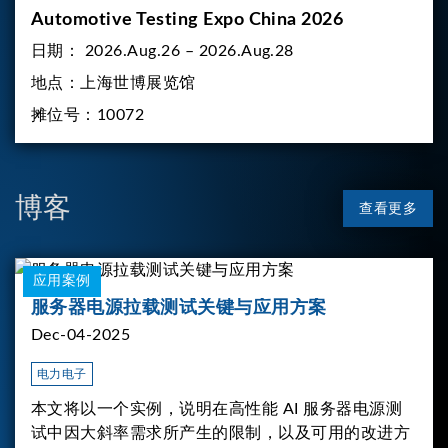
Automotive Testing Expo China 2026
日期：
2026.Aug.26 – 2026.Aug.28
地点：
上海世博展览馆
摊位号：
10072
博客
查看更多
应用案例
服务器电源拉载测试关键与应用方案
Dec-04-2025
电力电子
本文将以一个实例，说明在高性能 AI 服务器电源测
试中因大斜率需求所产生的限制，以及可用的改进方