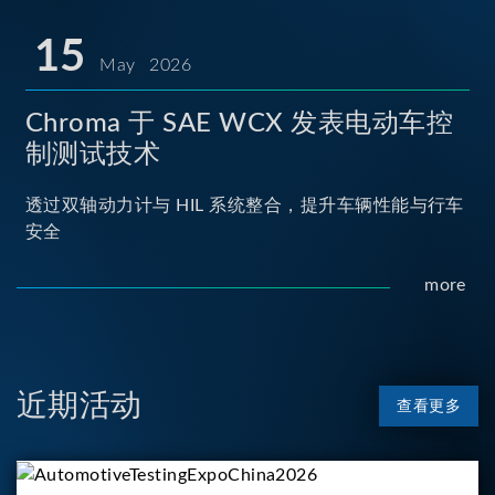
15
May 2026
Chroma 于 SAE WCX 发表电动车控
制测试技术
透过双轴动力计与 HIL 系统整合，提升车辆性能与行车
安全
more
近期活动
查看更多