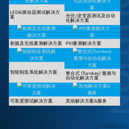
SOLUTI
LED&驱动器测试解决方
光伏/逆变器测试及自动
案
化解决方案
射频及无线量测解决方案
PXI量测解决方案
智能制造系统解决方案
整合式 (Turnkey) 量测与
自动化解决方案
可靠度测试解决方案
其他解决方案&服务