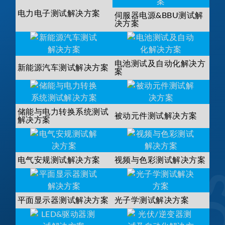
电力电子测试解决方案
伺服器电源&BBU测试解
决方案
电池测试及自动化解决方
新能源汽车测试解决方案
案
储能与电力转换系统测试
被动元件测试解决方案
解决方案
电气安规测试解决方案
视频与色彩测试解决方案
平面显示器测试解决方案
光子学测试解决方案