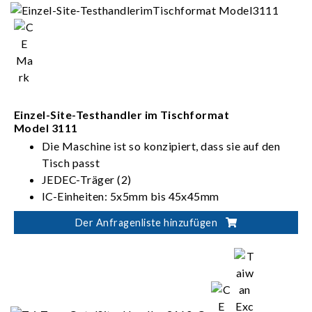
Einzel-Site-Testhandler im Tischformat
Model 3111
Die Maschine ist so konzipiert, dass sie auf den
Tisch passt
JEDEC-Träger (2)
IC-Einheiten: 5x5mm bis 45x45mm
Konfigurierbare Einlagerung über Software
Der Anfragenliste hinzufügen