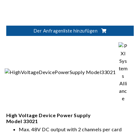
Der Anfragenliste hinzufügen
High Voltage Device Power Supply
Model 33021
Max. 48V DC output with 2 channels per card