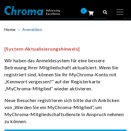
0
Home
Anmelden
[System-Aktualisierungshinweis]
Wir haben das Anmeldesystem für eine bessere
Betreuung Ihrer Mitgliedschaft aktualisiert. Wenn Sie
registriert sind, können Sie Ihr MyChroma-Konto mit
„Kennwort vergessen?“ auf der Registerkarte
„MyChroma-Mitglied“ wieder aktivieren.
Neue Besucher registrieren sich bitte durch Anklicken
von „Werden Sie ein MyChroma-Mitglied“, um
MyChroma-Mitgliedschaftsdienste in Anspruch nehmen
zu können.