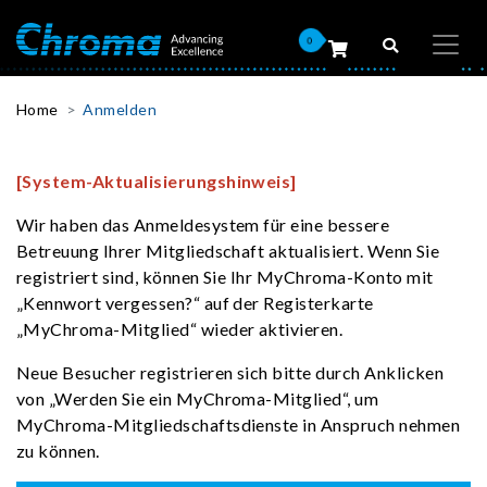
0
Home
Anmelden
[System-Aktualisierungshinweis]
Wir haben das Anmeldesystem für eine bessere
Betreuung Ihrer Mitgliedschaft aktualisiert. Wenn Sie
registriert sind, können Sie Ihr MyChroma-Konto mit
„Kennwort vergessen?“ auf der Registerkarte
„MyChroma-Mitglied“ wieder aktivieren.
Neue Besucher registrieren sich bitte durch Anklicken
von „Werden Sie ein MyChroma-Mitglied“, um
MyChroma-Mitgliedschaftsdienste in Anspruch nehmen
zu können.