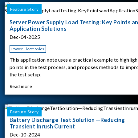
Feature Story
Server Power Supply Load Testing: Key Points a
Application Solutions
Dec-04-2025
Power Electronics
This application note uses a practical example to highligh
points in the test process, and proposes methods to impr
the test setup.
Read more
Feature Story
Battery Discharge Test Solution —Reducing
Transient Inrush Current
Dec-10-2024