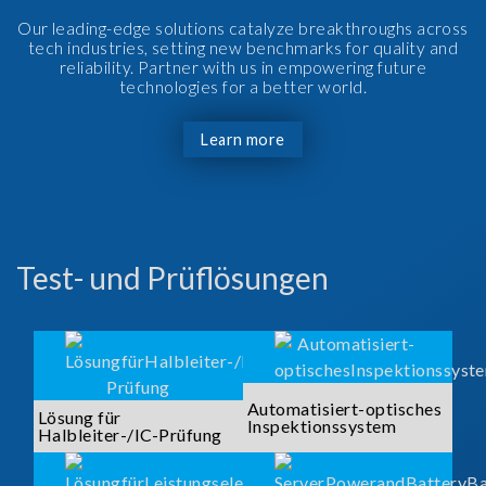
Our leading-edge solutions catalyze breakthroughs across
tech industries, setting new benchmarks for quality and
reliability. Partner with us in empowering future
technologies for a better world.
Learn more
Test- und Prüflösungen
Automatisiert-optisches
Lösung für
Inspektionssystem
Halbleiter-/IC-Prüfung