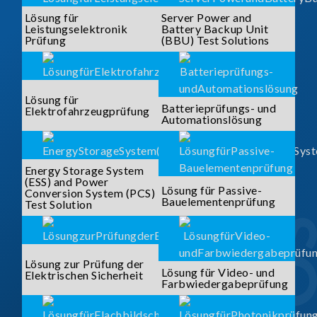
Lösung für
Server Power and
Leistungselektronik
Battery Backup Unit
Prüfung
(BBU) Test Solutions
Lösung für
Batterieprüfungs- und
Elektrofahrzeugprüfung
Automationslösung
Energy Storage System
(ESS) and Power
Lösung für Passive-
Conversion System (PCS)
Bauelementenprüfung
Test Solution
Lösung zur Prüfung der
Lösung für Video- und
Elektrischen Sicherheit
Farbwiedergabeprüfung