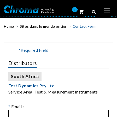
0
Home
Sites dans le monde entier
Contact Form
*Required Field
Distributors
South Africa
Test Dynamics Pty Ltd.
Service Area: Test & Measurement Instruments
*
Email：