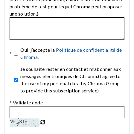
problème de test pour lequel Chroma peut proposer
une solution.)
Oui, j’accepte la
Politique de confidentialité de
*
Chroma.
Je souhaite rester en contact et m'abonner aux
messages électroniques de Chroma.(I agree to
the use of my personal data by Chroma Group
to provide this subscription service)
*
Validate code