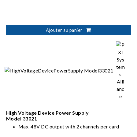
Ajouter au panier
High Voltage Device Power Supply
Model 33021
Max. 48V DC output with 2 channels per card