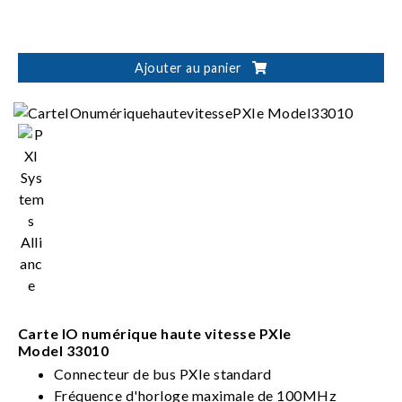
Ajouter au panier
Carte IO numérique haute vitesse PXIe
Model 33010
Connecteur de bus PXIe standard
Fréquence d'horloge maximale de 100MHz