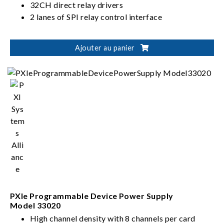
32CH direct relay drivers
2 lanes of SPI relay control interface
Ajouter au panier
PXIe Programmable Device Power Supply
Model 33020
High channel density with 8 channels per card