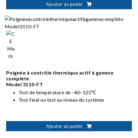
Ajouter au panier
capability
Poignée à contrôle thermique actif à gamme
complète
Model 3110-FT
Test de température de -40~125℃
Test final ou test au niveau du système
Ajouter au panier