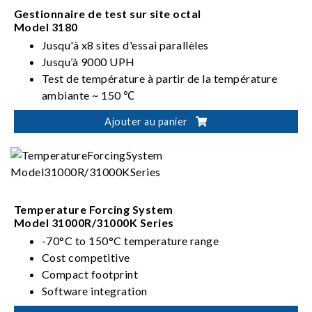
Gestionnaire de test sur site octal
Model 3180
Jusqu'à x8 sites d'essai parallèles
Jusqu’à 9000 UPH
Test de température à partir de la température
ambiante ~ 150 ℃
Ajouter au panier
Temperature Forcing System
Model 31000R/31000K Series
-70°C to 150°C temperature range
Cost competitive
Compact footprint
Software integration
Configurable rack mounting