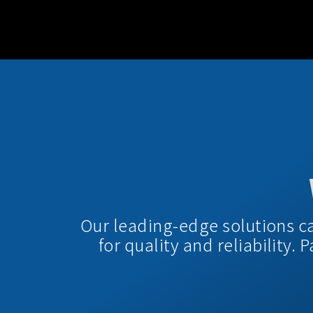
Our leading-edge solutions c
for quality and reliability.