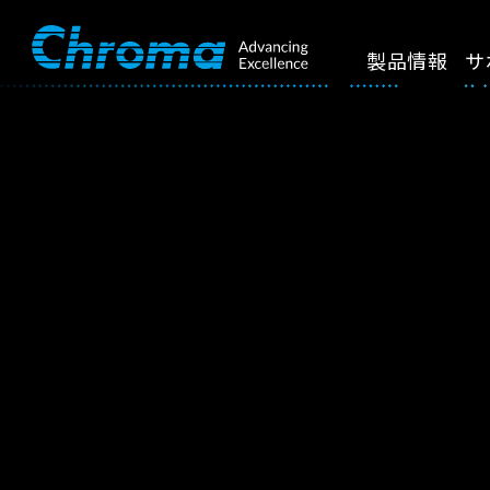
製品情報
サ