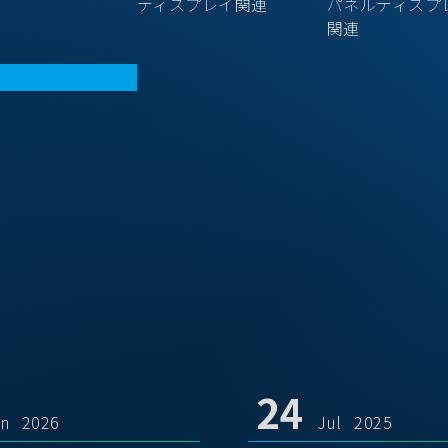
ディスプレイ関連
パネルディスプ
関連
24
un 2026
Jul 2025