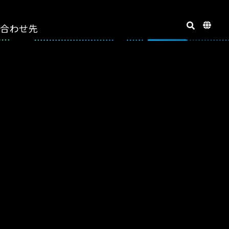
い合わせ先