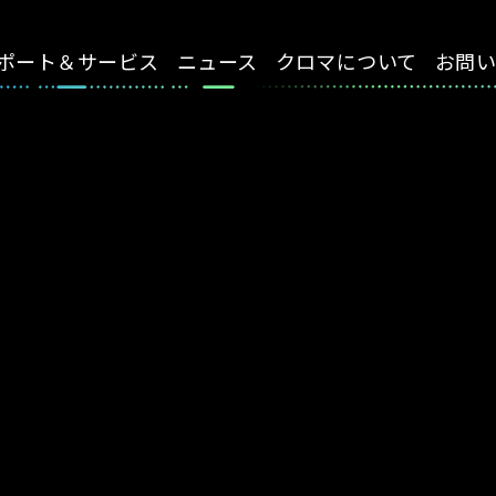
ポート＆サービス
ニュース
クロマについて
お問