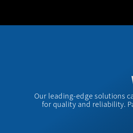
Our leading-edge solutions c
for quality and reliability.