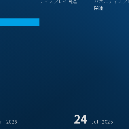
ディスプレイ関連
パネルディスプ
関連
24
un 2026
Jul 2025