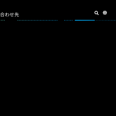
い合わせ先