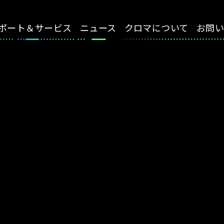
ポート＆サービス
ニュース
クロマについて
お問