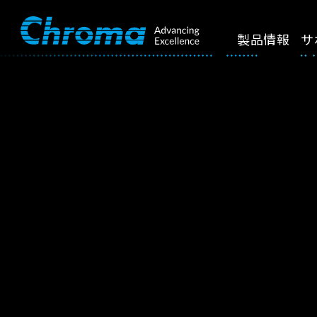
製品情報
サ