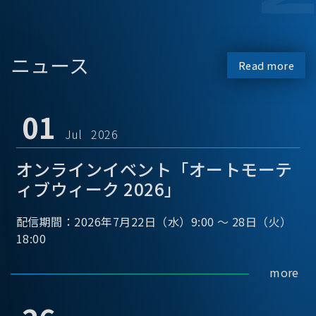
ニュース
Read more
01
Jul 2026
オンラインイベント「オートモーテ
ィブウィーク 2026」
配信期間：2026年7月22日（水）9:00 ～ 28日（火）
18:00
more