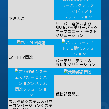
電源関連
サーバー電源および
BBU(バッテリーバック
アップユニット)テスト
ソリューション
EV・PHV関連
バッテリーテスト＆
自動化ソリューション
受動部品関連
電力貯蔵システム＆パワ
ーコンバージョンシステ