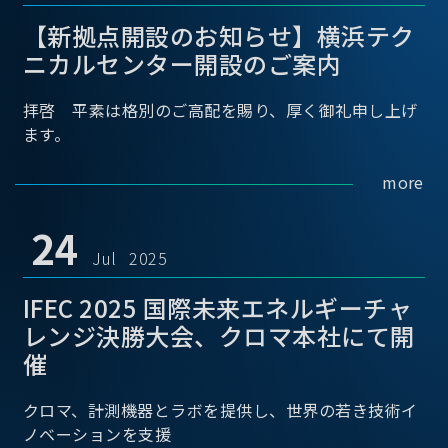
【新拠点開設のお知らせ】横浜テク
ニカルセンター開設のご案内
拝啓 平素は格別のご高配を賜り、厚く御礼申し上げ
ます。
more
24
Jul 2025
IFEC 2025 国際未来エネルギーチャ
レンジ決勝大会、クロマ本社にて開
催
クロマ、計測機器とラボを提供し、世界の若き技術イ
ノベーションを支援