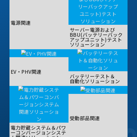
電源関連
サーバー電源および
BBU(バッテリーバック
アップユニット)テスト
ソリューション
EV・PHV関連
バッテリーテスト＆
自動化ソリューション
受動部品関連
電力貯蔵システム＆パワ
ーコンバージョンシステ