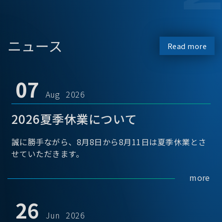
ニュース
Read more
07
Aug 2026
2026夏季休業について
誠に勝手ながら、8月8日から8月11日は夏季休業とさ
せていただきます。
more
26
Jun 2026