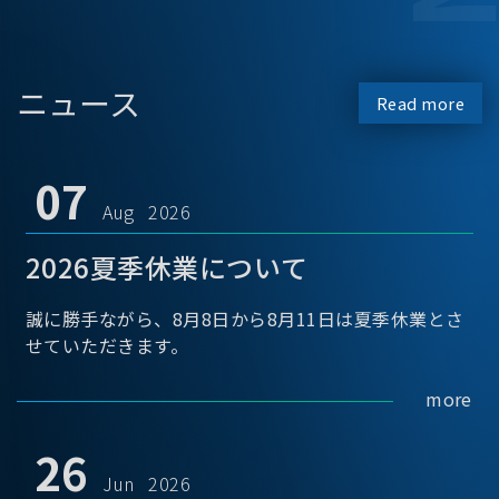
ニュース
Read more
07
Aug 2026
2026夏季休業について
誠に勝手ながら、8月8日から8月11日は夏季休業とさ
せていただきます。
more
26
Jun 2026