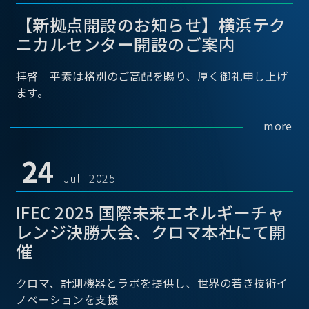
【新拠点開設のお知らせ】横浜テク
ニカルセンター開設のご案内
拝啓 平素は格別のご高配を賜り、厚く御礼申し上げ
ます。
more
24
Jul 2025
IFEC 2025 国際未来エネルギーチャ
レンジ決勝大会、クロマ本社にて開
催
クロマ、計測機器とラボを提供し、世界の若き技術イ
ノベーションを支援