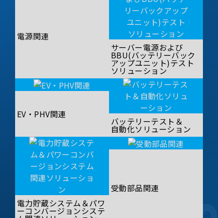
電源関連
サーバー電源および
BBU(バッテリーバック
アップユニット)テスト
ソリューション
EV・PHV関連
バッテリーテスト＆
自動化ソリューション
受動部品関連
電力貯蔵システム＆パワ
ーコンバージョンシステ