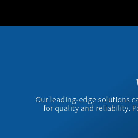
Our leading-edge solutions c
for quality and reliability.