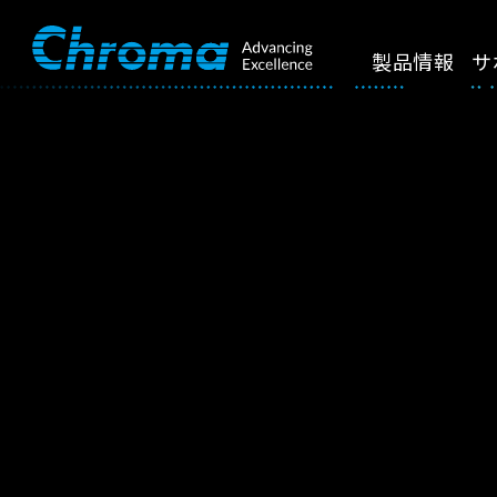
製品情報
サ