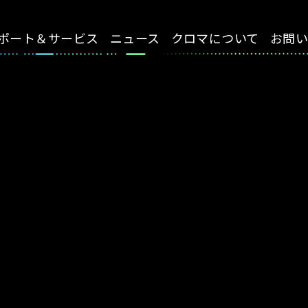
ポート＆サービス
ニュース
クロマについて
お問