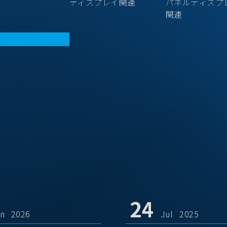
ディスプレイ関連
パネルディスプ
関連
24
un 2026
Jul 2025