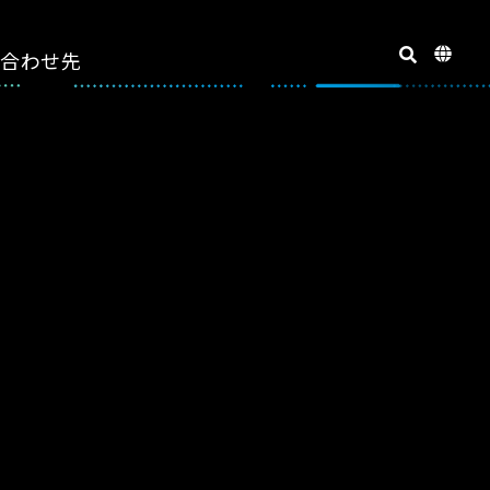
い合わせ先