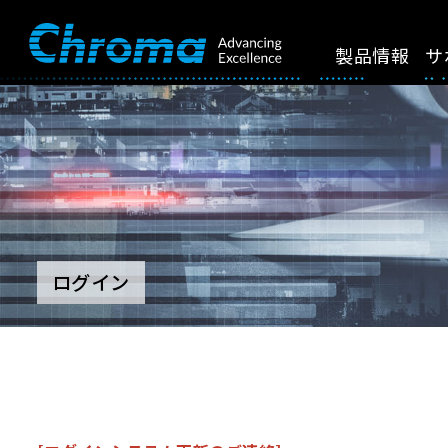
製品情報
サ
ログイン