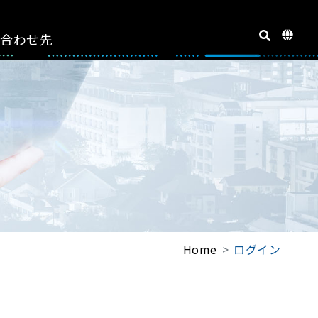
い合わせ先
Home
ログイン