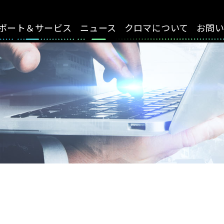
ポート＆サービス
ニュース
クロマについて
お問