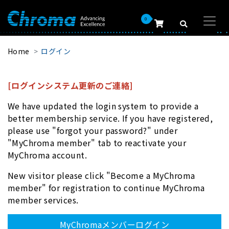
0
Home
ログイン
[ログインシステム更新のご連絡]
We have updated the login system to provide a
better membership service. If you have registered,
please use "forgot your password?" under
"MyChroma member" tab to reactivate your
MyChroma account.
New visitor please click "Become a MyChroma
member" for registration to continue MyChroma
member services.
MyChromaメンバーログイン