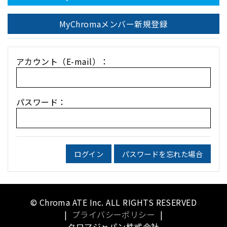
MyChromaメンバー新規登録
アカウント（E-mail）：
パスワード：
ログイン
パスワードを忘れた場合
© Chroma ATE Inc. ALL RIGHTS RESERVED
|
プライバシーポリシー
|
クロマジャパン株式会社