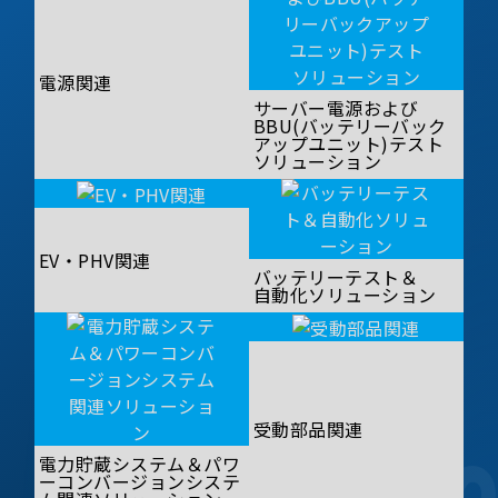
電源関連
サーバー電源および
BBU(バッテリーバック
アップユニット)テスト
ソリューション
EV・PHV関連
バッテリーテスト＆
自動化ソリューション
受動部品関連
電力貯蔵システム＆パワ
ーコンバージョンシステ