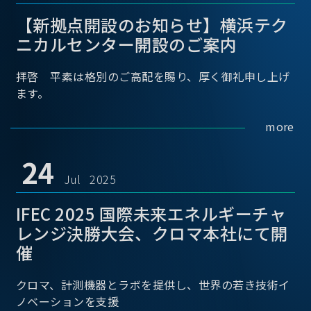
【新拠点開設のお知らせ】横浜テク
ニカルセンター開設のご案内
拝啓 平素は格別のご高配を賜り、厚く御礼申し上げ
ます。
more
24
Jul 2025
IFEC 2025 国際未来エネルギーチャ
レンジ決勝大会、クロマ本社にて開
催
クロマ、計測機器とラボを提供し、世界の若き技術イ
ノベーションを支援