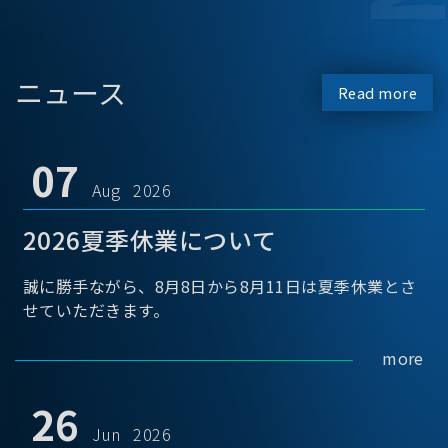
ニュース
Read more
07
Aug 2026
2026夏季休業について
誠に勝手ながら、8月8日から8月11日は夏季休業とさ
せていただきます。
more
26
Jun 2026