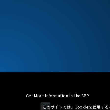
Get More Information in the APP
このサイトでは、Cookieを使用す
iOS
Android