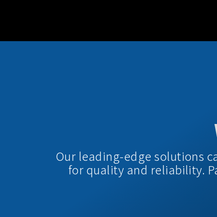
Our leading-edge solutions c
for quality and reliability.