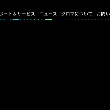
ポート＆サービス
ニュース
クロマについて
お問