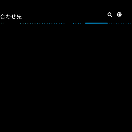
い合わせ先