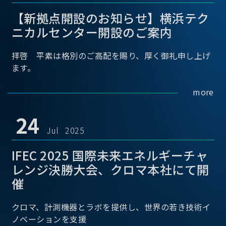
【新拠点開設のお知らせ】横浜テク
ニカルセンター開設のご案内
拝啓 平素は格別のご高配を賜り、厚く御礼申し上げ
ます。
more
24
Jul 2025
IFEC 2025 国際未来エネルギーチャ
レンジ決勝大会、クロマ本社にて開
催
クロマ、計測機器とラボを提供し、世界の若き技術イ
ノベーションを支援