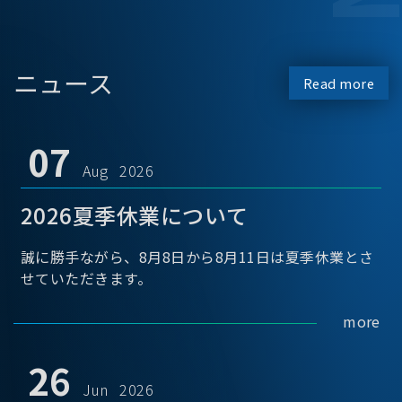
ニュース
Read more
07
Aug 2026
2026夏季休業について
誠に勝手ながら、8月8日から8月11日は夏季休業とさ
せていただきます。
more
26
Jun 2026