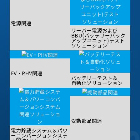
電源関連
サーバー電源および
BBU(バッテリーバック
アップユニット)テスト
ソリューション
EV・PHV関連
バッテリーテスト＆
自動化ソリューション
受動部品関連
電力貯蔵システム＆パワ
ーコンバージョンシステ