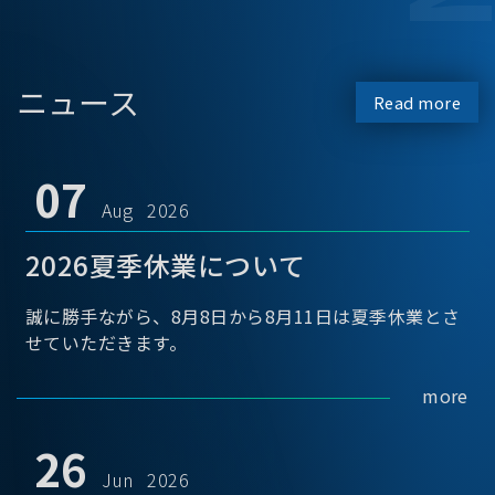
ニュース
Read more
07
Aug 2026
2026夏季休業について
誠に勝手ながら、8月8日から8月11日は夏季休業とさ
せていただきます。
more
26
Jun 2026