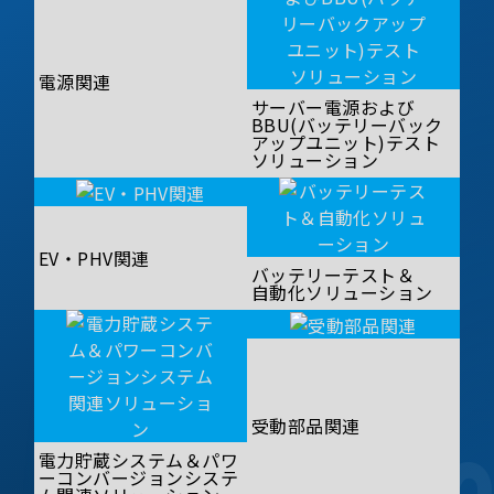
電源関連
サーバー電源および
BBU(バッテリーバック
アップユニット)テスト
ソリューション
EV・PHV関連
バッテリーテスト＆
自動化ソリューション
受動部品関連
電力貯蔵システム＆パワ
ーコンバージョンシステ