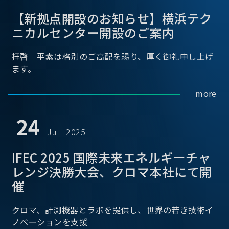
【新拠点開設のお知らせ】横浜テク
ニカルセンター開設のご案内
拝啓 平素は格別のご高配を賜り、厚く御礼申し上げ
ます。
more
24
Jul 2025
IFEC 2025 国際未来エネルギーチャ
レンジ決勝大会、クロマ本社にて開
催
クロマ、計測機器とラボを提供し、世界の若き技術イ
ノベーションを支援