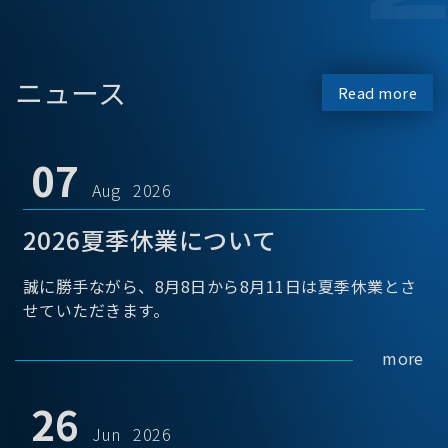
ニュース
Read more
07
Aug 2026
2026夏季休業について
誠に勝手ながら、8月8日から8月11日は夏季休業とさ
せていただきます。
more
26
Jun 2026