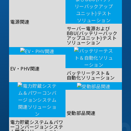
電源関連
サーバー電源および
BBU(バッテリーバック
アップユニット)テスト
ソリューション
EV・PHV関連
バッテリーテスト＆
自動化ソリューション
受動部品関連
電力貯蔵システム＆パワ
ーコンバージョンシステ