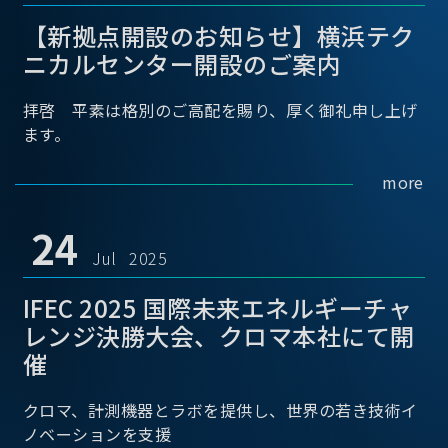
【新拠点開設のお知らせ】横浜テク
ニカルセンター開設のご案内
拝啓 平素は格別のご高配を賜り、厚く御礼申し上げ
ます。
more
24
Jul 2025
IFEC 2025 国際未来エネルギーチャ
レンジ決勝大会、クロマ本社にて開
催
クロマ、計測機器とラボを提供し、世界の若き技術イ
ノベーションを支援