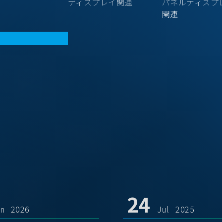
ディスプレイ関連
パネルディスプ
関連
24
un 2026
Jul 2025