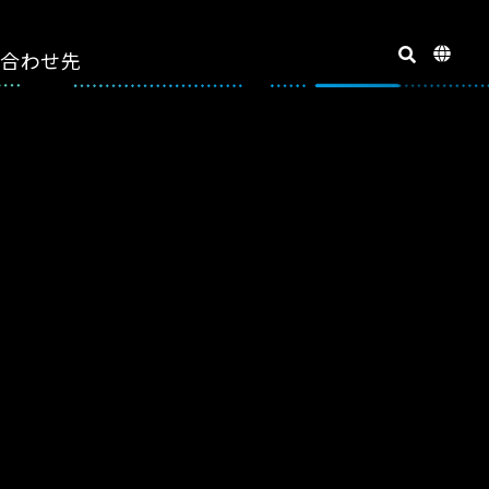
い合わせ先