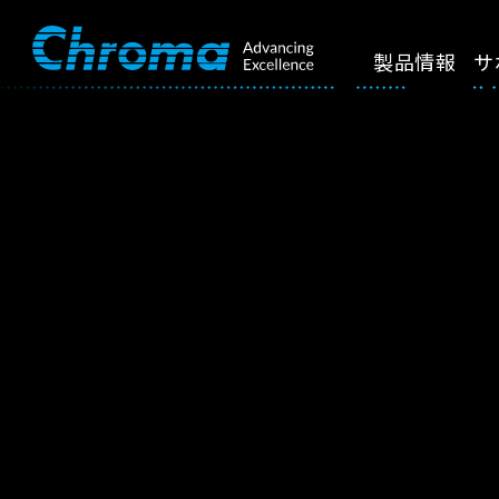
製品情報
サ