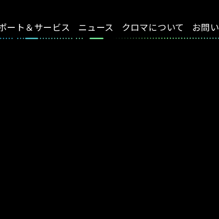
ポート＆サービス
ニュース
クロマについて
お問