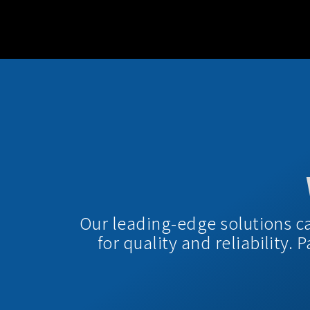
Our leading-edge solutions c
for quality and reliability.