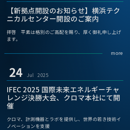
【新拠点開設のお知らせ】横浜テク
ニカルセンター開設のご案内
拝啓 平素は格別のご高配を賜り、厚く御礼申し上げ
ます。
more
24
Jul 2025
IFEC 2025 国際未来エネルギーチャ
レンジ決勝大会、クロマ本社にて開
催
クロマ、計測機器とラボを提供し、世界の若き技術イ
ノベーションを支援