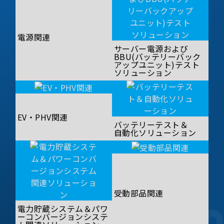
電源関連
サーバー電源および
BBU(バッテリーバック
アップユニット)テスト
ソリューション
EV・PHV関連
バッテリーテスト＆
自動化ソリューション
受動部品関連
電力貯蔵システム＆パワ
ーコンバージョンシステ