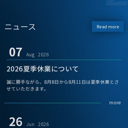
ニュース
Read more
07
Aug 2026
2026夏季休業について
誠に勝手ながら、8月8日から8月11日は夏季休業とさ
せていただきます。
more
26
Jun 2026