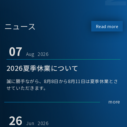
ニュース
Read more
07
Aug 2026
2026夏季休業について
誠に勝手ながら、8月8日から8月11日は夏季休業とさ
せていただきます。
more
26
Jun 2026