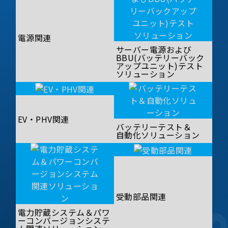
電源関連
サーバー電源および
BBU(バッテリーバック
アップユニット)テスト
ソリューション
EV・PHV関連
バッテリーテスト＆
自動化ソリューション
受動部品関連
電力貯蔵システム＆パワ
ーコンバージョンシステ