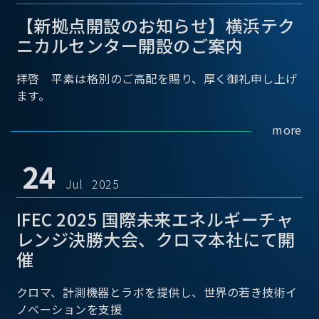
【新拠点開設のお知らせ】横浜テク
ニカルセンター開設のご案内
拝啓 平素は格別のご高配を賜り、厚く御礼申し上げ
ます。
more
24
Jul 2025
IFEC 2025 国際未来エネルギーチャ
レンジ決勝大会、クロマ本社にて開
催
クロマ、計測機器とラボを提供し、世界の若き技術イ
ノベーションを支援