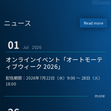
ニュース
Read more
01
Jul 2026
オンラインイベント「オートモーテ
ィブウィーク 2026」
配信期間：2026年7月22日（水）9:00 ～ 28日（火）
18:00
more