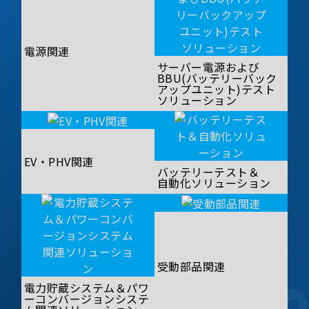
電源関連
サーバー電源および
BBU(バッテリーバック
アップユニット)テスト
ソリューション
EV・PHV関連
バッテリーテスト＆
自動化ソリューション
受動部品関連
電力貯蔵システム＆パワ
ーコンバージョンシステ