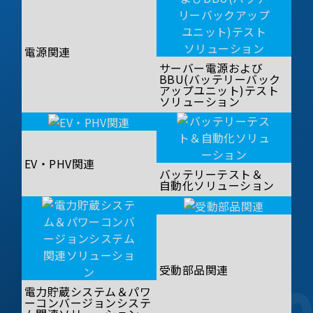
電源関連
サーバー電源および
BBU(バッテリーバック
アップユニット)テスト
ソリューション
EV・PHV関連
バッテリーテスト＆
自動化ソリューション
受動部品関連
電力貯蔵システム＆パワ
ーコンバージョンシステ