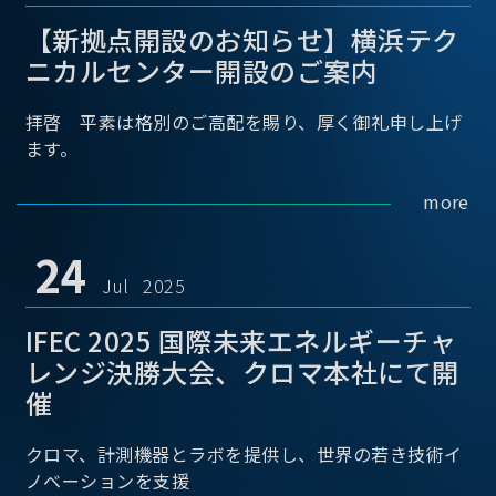
【新拠点開設のお知らせ】横浜テク
ニカルセンター開設のご案内
拝啓 平素は格別のご高配を賜り、厚く御礼申し上げ
ます。
more
24
Jul 2025
IFEC 2025 国際未来エネルギーチャ
レンジ決勝大会、クロマ本社にて開
催
クロマ、計測機器とラボを提供し、世界の若き技術イ
ノベーションを支援