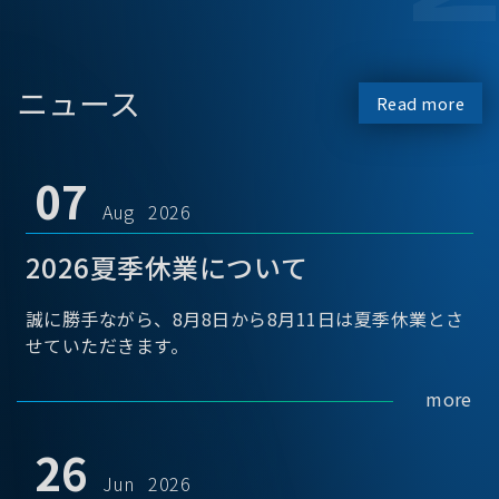
ニュース
Read more
07
Aug 2026
2026夏季休業について
誠に勝手ながら、8月8日から8月11日は夏季休業とさ
せていただきます。
more
26
Jun 2026