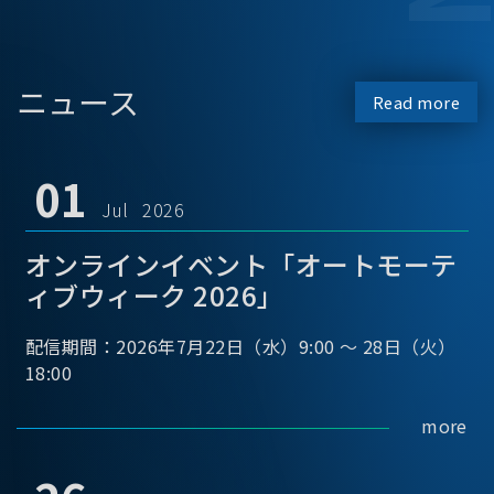
ニュース
Read more
01
Jul 2026
オンラインイベント「オートモーテ
ィブウィーク 2026」
配信期間：2026年7月22日（水）9:00 ～ 28日（火）
18:00
more