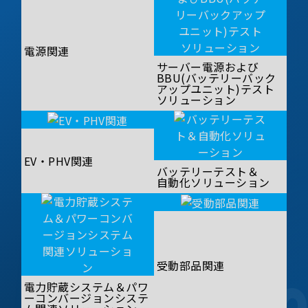
電源関連
サーバー電源および
BBU(バッテリーバック
アップユニット)テスト
ソリューション
EV・PHV関連
バッテリーテスト＆
自動化ソリューション
受動部品関連
電力貯蔵システム＆パワ
ーコンバージョンシステ