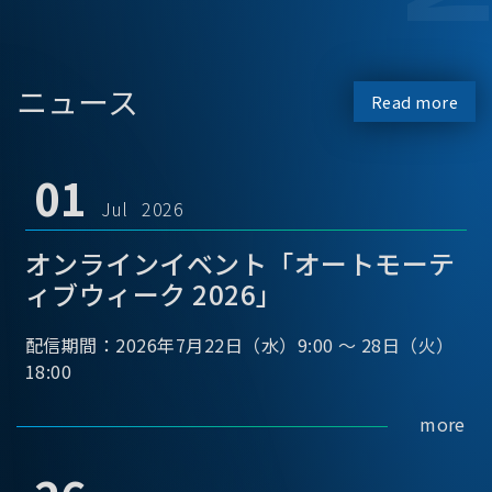
ニュース
Read more
01
Jul 2026
オンラインイベント「オートモーテ
ィブウィーク 2026」
配信期間：2026年7月22日（水）9:00 ～ 28日（火）
18:00
more