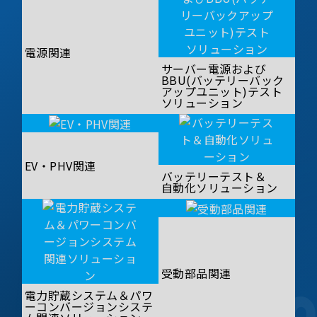
電源関連
サーバー電源および
BBU(バッテリーバック
アップユニット)テスト
ソリューション
EV・PHV関連
バッテリーテスト＆
自動化ソリューション
受動部品関連
電力貯蔵システム＆パワ
ーコンバージョンシステ