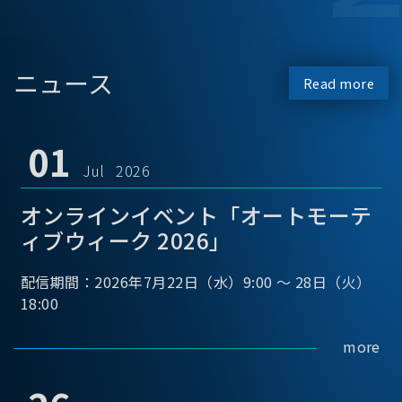
ニュース
Read more
01
Jul 2026
オンラインイベント「オートモーテ
ィブウィーク 2026」
配信期間：2026年7月22日（水）9:00 ～ 28日（火）
18:00
more