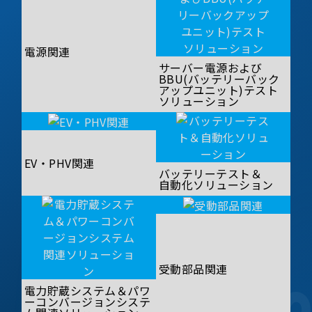
電源関連
サーバー電源および
BBU(バッテリーバック
アップユニット)テスト
ソリューション
EV・PHV関連
バッテリーテスト＆
自動化ソリューション
受動部品関連
電力貯蔵システム＆パワ
ーコンバージョンシステ