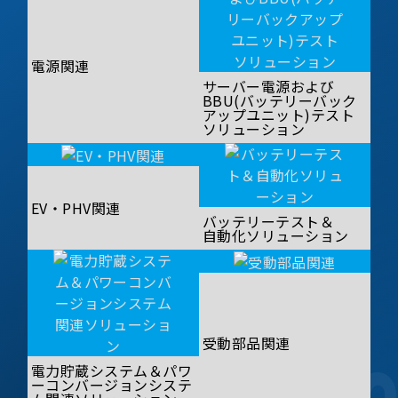
電源関連
サーバー電源および
BBU(バッテリーバック
アップユニット)テスト
ソリューション
EV・PHV関連
バッテリーテスト＆
自動化ソリューション
受動部品関連
電力貯蔵システム＆パワ
ーコンバージョンシステ