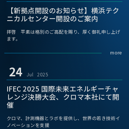
【新拠点開設のお知らせ】横浜テク
ニカルセンター開設のご案内
拝啓 平素は格別のご高配を賜り、厚く御礼申し上げ
ます。
more
24
Jul 2025
IFEC 2025 国際未来エネルギーチャ
レンジ決勝大会、クロマ本社にて開
催
クロマ、計測機器とラボを提供し、世界の若き技術イ
ノベーションを支援