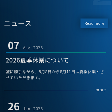
ニュース
Read more
07
Aug 2026
2026夏季休業について
誠に勝手ながら、8月8日から8月11日は夏季休業とさ
せていただきます。
more
26
Jun 2026