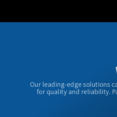
Our leading-edge solutions c
for quality and reliability.