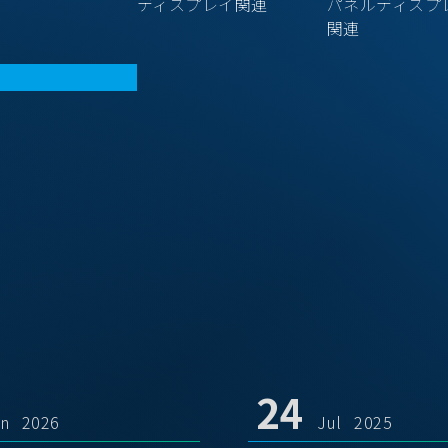
ディスプレイ関連
パネルディスプ
関連
24
un 2026
Jul 2025