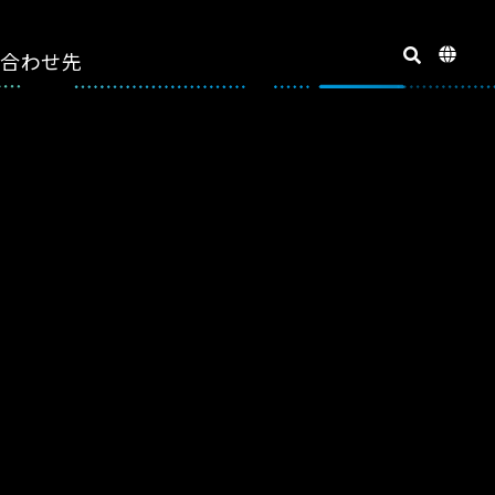
い合わせ先