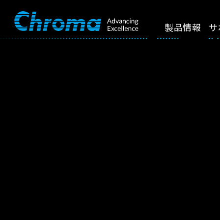
製品情報
サ