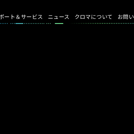
ポート＆サービス
ニュース
クロマについて
お問