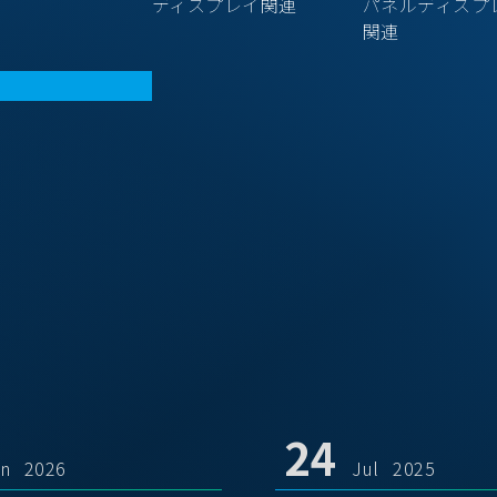
ディスプレイ関連
パネルディスプ
関連
24
un 2026
Jul 2025