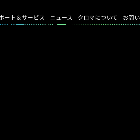
ポート＆サービス
ニュース
クロマについて
お問