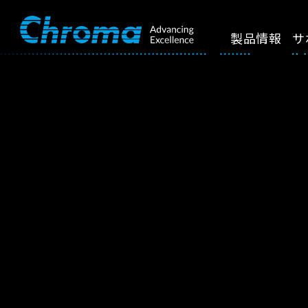
製品情報
サ