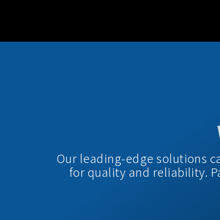
Our leading-edge solutions c
for quality and reliability.