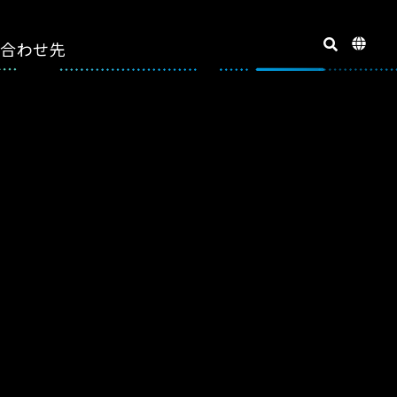
い合わせ先