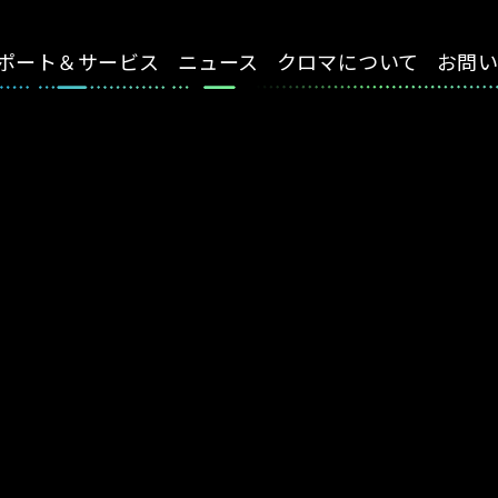
ポート＆サービス
ニュース
クロマについて
お問