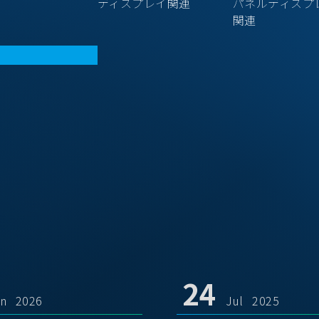
ディスプレイ関連
パネルディスプ
関連
24
un 2026
Jul 2025