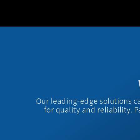
Our leading-edge solutions c
for quality and reliability.