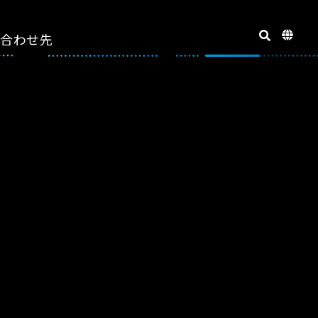
い合わせ先