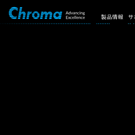
製品情報
サ