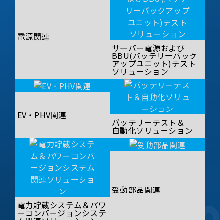
電源関連
サーバー電源および
BBU(バッテリーバック
アップユニット)テスト
ソリューション
EV・PHV関連
バッテリーテスト＆
自動化ソリューション
受動部品関連
電力貯蔵システム＆パワ
ーコンバージョンシステ