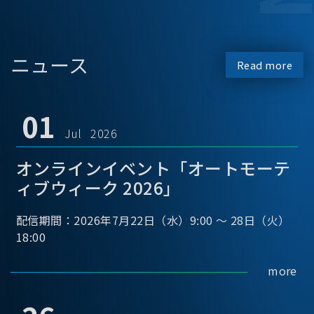
ニュース
Read more
01
Jul 2026
オンラインイベント「オートモーテ
ィブウィーク 2026」
配信期間：2026年7月22日（水）9:00 ～ 28日（火）
18:00
more